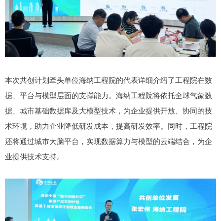
本次共创计划牵头单位海纳工程院的代表详细介绍了工程院在数
据、平台与模型层面的支撑能力。海纳工程院将依托全球气象数
据、城市基础数据库及大模型技术，为企业提供开放、协同的技
术环境，助力企业降低研发成本，提高研发效率。同时，工程院
还将通过城市大脑平台，实现数据算力与模型的云端结合，为企
业提供技术支持。