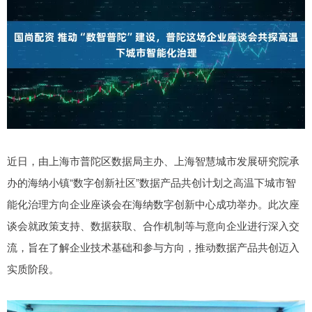
近日，由上海市普陀区数据局主办、上海智慧城市发展研究院承
办的海纳小镇“数字创新社区”数据产品共创计划之高温下城市智
能化治理方向企业座谈会在海纳数字创新中心成功举办。此次座
谈会就政策支持、数据获取、合作机制等与意向企业进行深入交
流，旨在了解企业技术基础和参与方向，推动数据产品共创迈入
实质阶段。