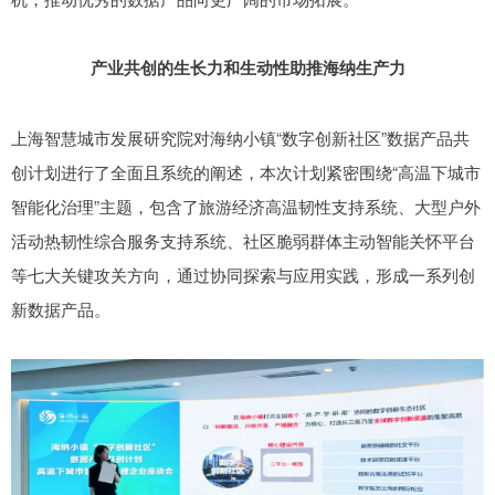
产业共创的生长力和生动性助推海纳生产力
上海智慧城市发展研究院对海纳小镇“数字创新社区”数据产品共
创计划进行了全面且系统的阐述，本次计划紧密围绕“高温下城市
智能化治理”主题，包含了旅游经济高温韧性支持系统、大型户外
活动热韧性综合服务支持系统、社区脆弱群体主动智能关怀平台
等七大关键攻关方向，通过协同探索与应用实践，形成一系列创
新数据产品。