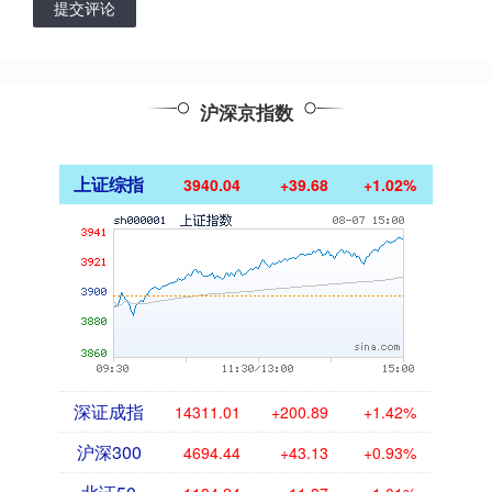
提交评论
沪深京指数
上证综指
3940.04
+39.68
+1.02%
深证成指
14311.01
+200.89
+1.42%
沪深300
4694.44
+43.13
+0.93%