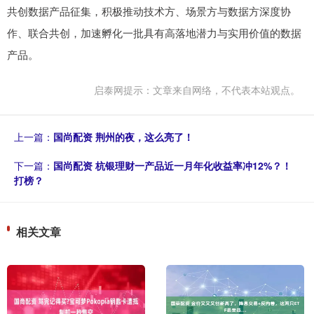
共创数据产品征集，积极推动技术方、场景方与数据方深度协
作、联合共创，加速孵化一批具有高落地潜力与实用价值的数据
产品。
启泰网提示：文章来自网络，不代表本站观点。
上一篇：
国尚配资 荆州的夜，这么亮了！
下一篇：
国尚配资 杭银理财一产品近一月年化收益率冲12%？！
打榜？
相关文章