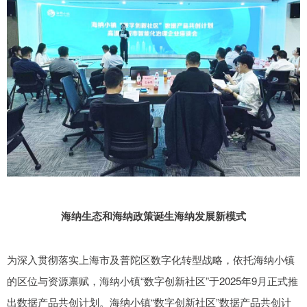
海纳生态和海纳政策诞生海纳发展新模式
为深入贯彻落实上海市及普陀区数字化转型战略，依托海纳小镇
的区位与资源禀赋，海纳小镇“数字创新社区”于2025年9月正式推
出数据产品共创计划。海纳小镇“数字创新社区”数据产品共创计