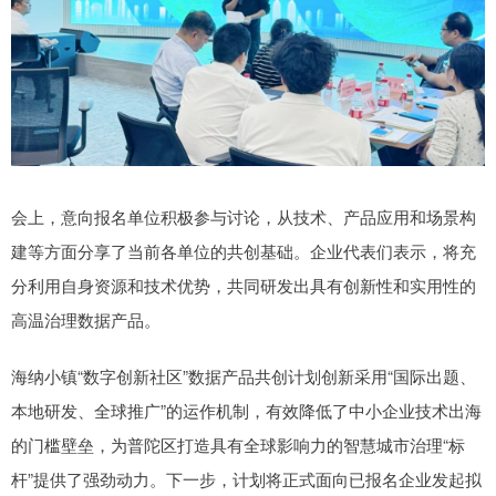
会上，意向报名单位积极参与讨论，从技术、产品应用和场景构
建等方面分享了当前各单位的共创基础。企业代表们表示，将充
分利用自身资源和技术优势，共同研发出具有创新性和实用性的
高温治理数据产品。
海纳小镇“数字创新社区”数据产品共创计划创新采用“国际出题、
本地研发、全球推广”的运作机制，有效降低了中小企业技术出海
的门槛壁垒，为普陀区打造具有全球影响力的智慧城市治理“标
杆”提供了强劲动力。下一步，计划将正式面向已报名企业发起拟