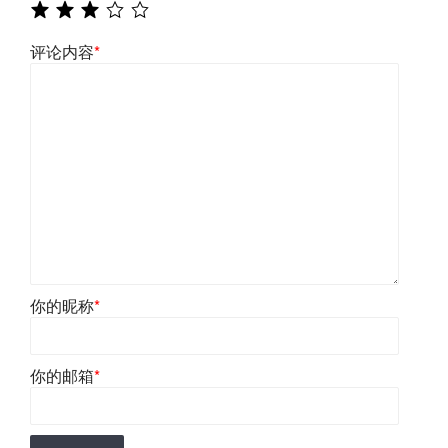
评论内容
*
你的昵称
*
你的邮箱
*