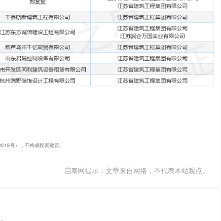
40019号），不构成投资建议。
启泰网提示：文章来自网络，不代表本站观点。