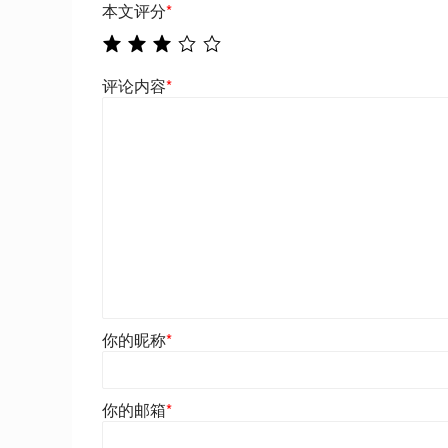
本文评分
*
评论内容
*
你的昵称
*
你的邮箱
*