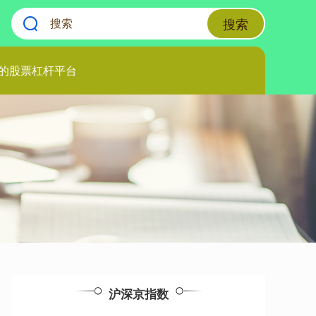
搜索
的股票杠杆平台
沪深京指数