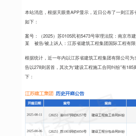
本站消息，根据天眼查APP显示，近日公布了一则江苏
如下：
案号：（2025）苏0105民初5473号审理法院：南
某 被告/被上诉人：江苏省建筑工程集团国际工程有限公
根据统计，近一年内以江苏省建筑工程集团有限公司为当
告以278则居首，其次为“建设工程施工合同纠纷”有18
下：