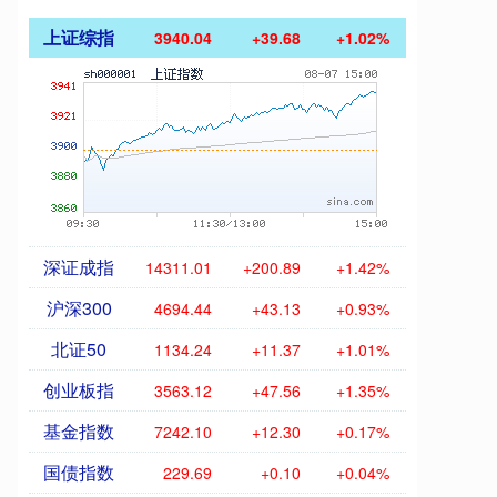
上证综指
3940.04
+39.68
+1.02%
深证成指
14311.01
+200.89
+1.42%
沪深300
4694.44
+43.13
+0.93%
北证50
1134.24
+11.37
+1.01%
创业板指
3563.12
+47.56
+1.35%
基金指数
7242.10
+12.30
+0.17%
国债指数
229.69
+0.10
+0.04%