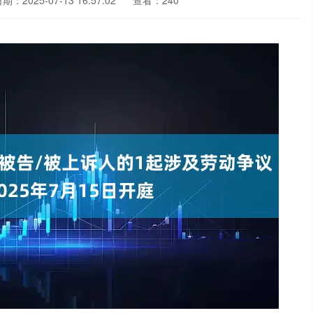
期：2025-07-13 16:57:02
查看：240