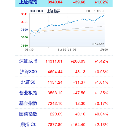
上证综指
3940.04
+39.68
+1.02%
深证成指
14311.01
+200.89
+1.42%
沪深300
4694.44
+43.13
+0.93%
北证50
1134.24
+11.37
+1.01%
创业板指
3563.12
+47.56
+1.35%
基金指数
7242.10
+12.30
+0.17%
国债指数
229.69
+0.10
+0.04%
期指IC0
7877.80
+164.40
+2.13%