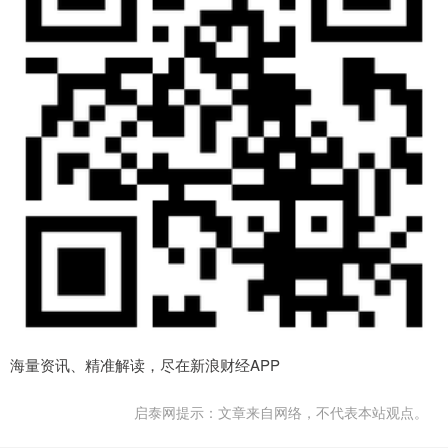
海量资讯、精准解读，尽在新浪财经APP
启泰网提示：文章来自网络，不代表本站观点。