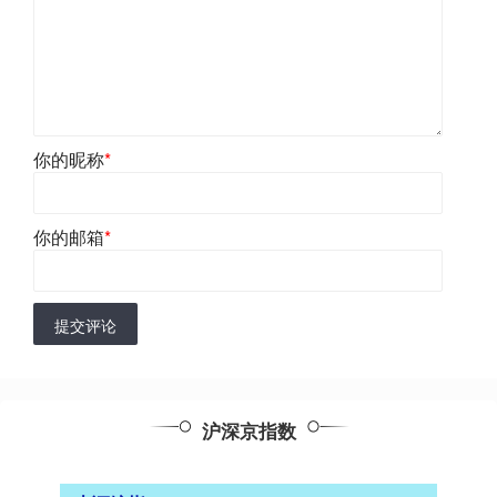
你的昵称
*
你的邮箱
*
提交评论
沪深京指数