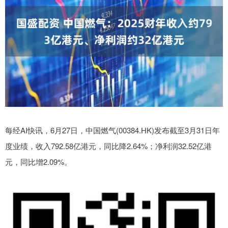
每经AI快讯，6月27日，中国燃气(00384.HK)发布截至3月31日年
度业绩，收入792.58亿港元，同比降2.64%；净利润32.52亿港
元，同比增2.09%。