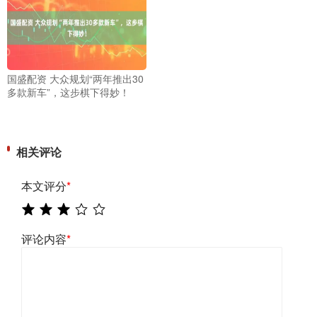
国盛配资 大众规划“两年推出30
多款新车”，这步棋下得妙！
相关评论
本文评分
*
评论内容
*