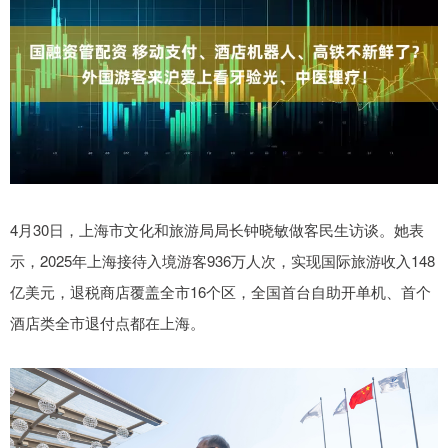
4月30日，上海市文化和旅游局局长钟晓敏做客民生访谈。她表
示，2025年上海接待入境游客936万人次，实现国际旅游收入148
亿美元，退税商店覆盖全市16个区，全国首台自助开单机、首个
酒店类全市退付点都在上海。