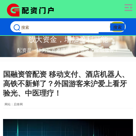
搜索
放大资金，增加盈利可能
配资是一种为投资者提供杠杆资金的金融服务！
国融资管配资 移动支付、酒店机器人、
高铁不新鲜了？外国游客来沪爱上看牙
验光、中医理疗！
网站：启泰网