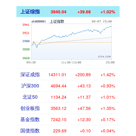
上证综指
3940.04
+39.68
+1.02%
深证成指
14311.01
+200.89
+1.42%
沪深300
4694.44
+43.13
+0.93%
北证50
1134.24
+11.37
+1.01%
创业板指
3563.12
+47.56
+1.35%
基金指数
7242.10
+12.30
+0.17%
国债指数
229.69
+0.10
+0.04%