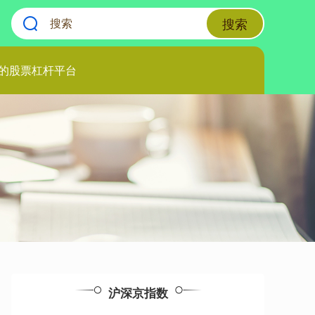
搜索
的股票杠杆平台
沪深京指数