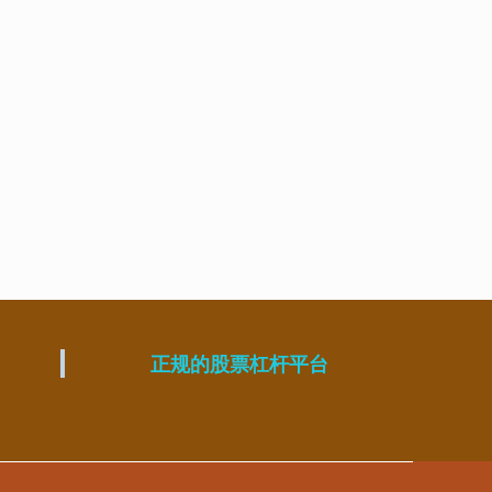
正规的股票杠杆平台