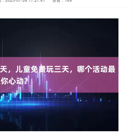
2025-07-26 17:27:41
查看：149