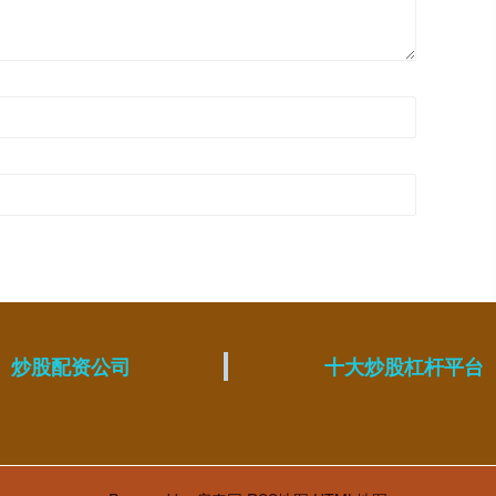
炒股配资公司
十大炒股杠杆平台